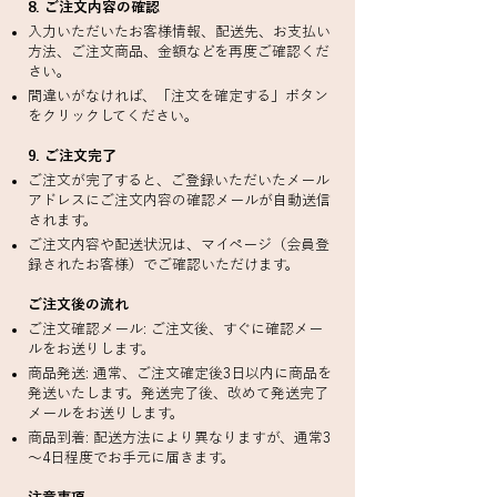
8. ご注文内容の確認
入力いただいたお客様情報、配送先、お支払い
方法、ご注文商品、金額などを再度ご確認くだ
さい。
間違いがなければ、「注文を確定する」ボタン
をクリックしてください。
9. ご注文完了
ご注文が完了すると、ご登録いただいたメール
アドレスにご注文内容の確認メールが自動送信
されます。
ご注文内容や配送状況は、マイページ（会員登
録されたお客様）でご確認いただけます。
ご注文後の流れ
ご注文確認メール: ご注文後、すぐに確認メー
ルをお送りします。
商品発送: 通常、ご注文確定後3日以内に商品を
発送いたします。発送完了後、改めて発送完了
メールをお送りします。
商品到着: 配送方法により異なりますが、通常3
～4日程度でお手元に届きます。