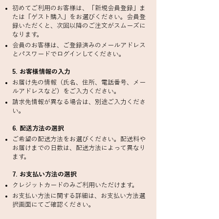
初めてご利用のお客様は、「新規会員登録」ま
たは「ゲスト購入」をお選びください。会員登
録いただくと、次回以降のご注文がスムーズに
なります。
会員のお客様は、ご登録済みのメールアドレス
とパスワードでログインしてください。
5. お客様情報の入力
お届け先の情報（氏名、住所、電話番号、メー
ルアドレスなど）をご入力ください。
請求先情報が異なる場合は、別途ご入力くださ
い。
6. 配送方法の選択
ご希望の配送方法をお選びください。配送料や
お届けまでの日数は、配送方法によって異なり
ます。
7. お支払い方法の選択
クレジットカードのみご利用いただけます。
お支払い方法に関する詳細は、お支払い方法選
択画面にてご確認ください。