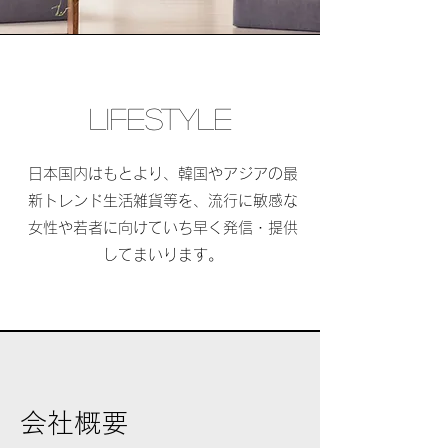
LIFESTYLE
​日本国内はもとより、韓国やアジアの最
新トレンド生活雑貨等を、流行に敏感な
女性や若者に向けていち早く発信・提供
してまいります。
会社概要