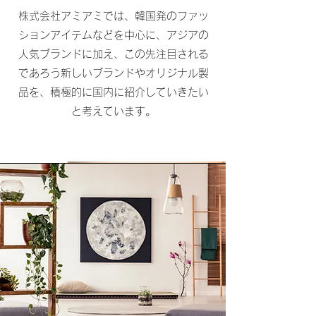
株式会社アミアミでは、韓国発のファッ
ションアイテムなどを中心に、アジアの
人気ブランドに加え、この先注目される
であろう新しいブランドやオリジナル製
品を、積極的に国内に紹介していきたい
と考えています。