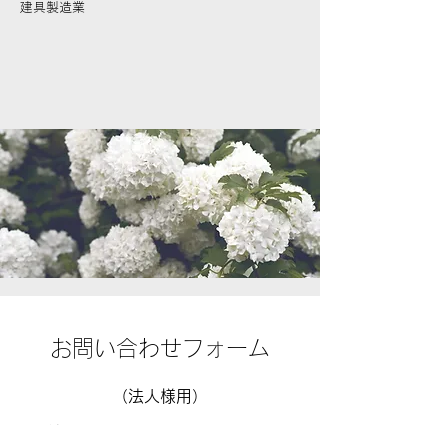
建具製造業​​
お問い合わせフォーム
（法人様用）
会社名