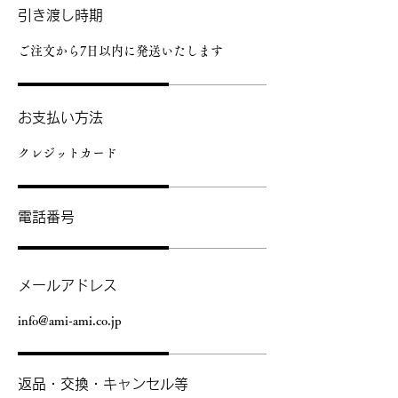
引き渡し時期
ご注文から7日以内に発送いたします
お支払い方法
クレジットカード
電話番号
メールアドレス
info@ami-ami.co.jp
返品・交換・キャンセル等