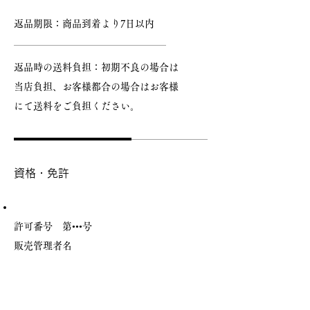
返品期限：商品到着より7日以内
返品時の送料負担：初期不良の場合は
当店負担、お客様都合の場合はお客様
にて送料をご負担ください。
資格・免許
許可番号 第•••号
販売管理者名