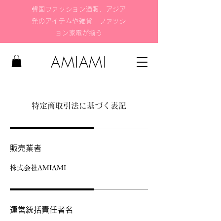
韓国ファッション通販、アジア
発のアイテムや雑貨 ファッシ
ョン家電が揃う
AMIAMI
特定商取引法に基づく表記
販売業者
株式会社AMIAMI
運営統括責任者名